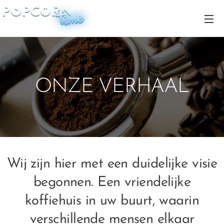
ONZE VERHAAL
Wij zijn hier met een duidelijke visie
begonnen. Een vriendelijke
koffiehuis in uw buurt, waarin
verschillende mensen elkaar